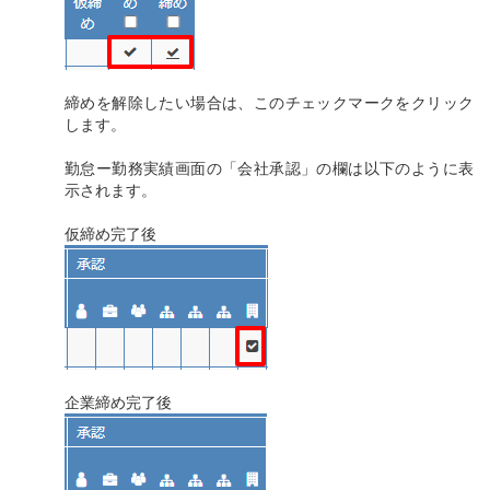
締めを解除したい場合は、このチェックマークをクリック
します。
勤怠ー勤務実績画面の「会社承認」の欄は以下のように表
示されます。
仮締め完了後
企業締め完了後