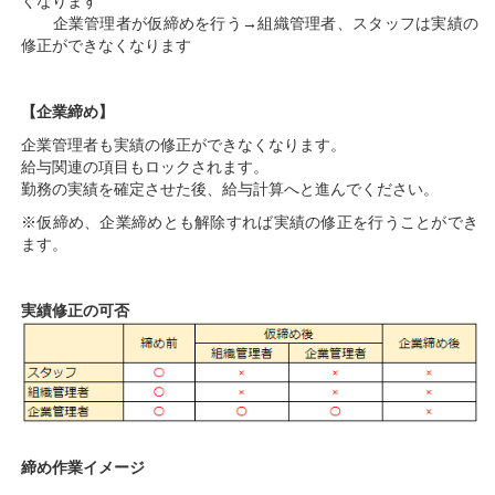
くなります
企業管理者が仮締めを行う→組織管理者、スタッフは実績の
修正ができなくなります
【企業締め】
企業管理者も実績の修正ができなくなります。
給与関連の項目もロックされます。
勤務の実績を確定させた後、給与計算へと進んでください。
※仮締め、企業締めとも解除すれば実績の修正を行うことができ
ます。
実績修正の可否
締め作業イメージ