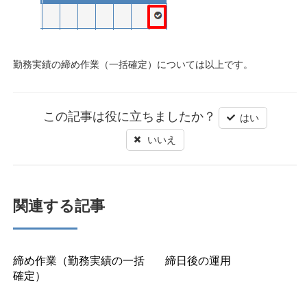
勤務実績の締め作業（一括確定）については以上です。
この記事は役に立ちましたか？
はい
いいえ
関連する記事
締め作業（勤務実績の一括
締日後の運用
確定）