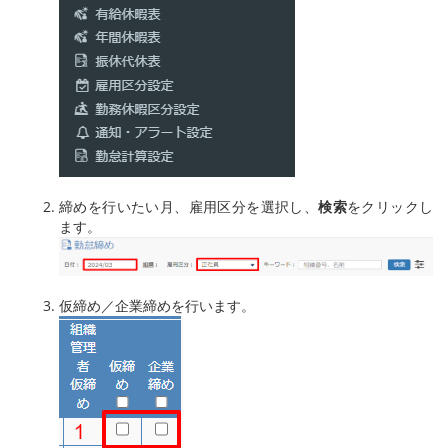
締めを行いたい月、雇用区分を選択し、
検索
をクリックし
ます。
仮締め／企業締めを行います。