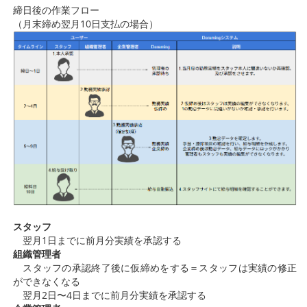
締日後の作業フロー
（月末締め翌月10日支払の場合）
スタッフ
翌月1日までに前月分実績を承認する
組織管理者
スタッフの承認終了後に仮締めをする＝スタッフは実績の修正
ができなくなる
翌月2日〜4日までに前月分実績を承認する