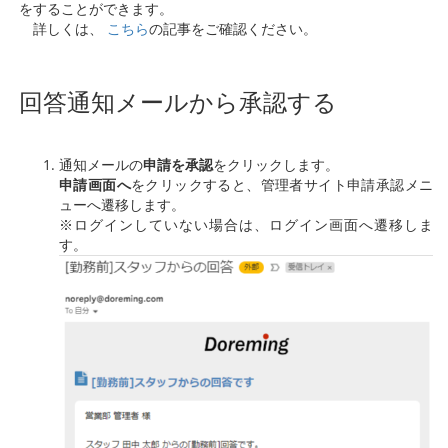
をすることができます。
詳しくは、
こちら
の記事をご確認ください。
回答通知メールから承認する
通知メールの
申請を承認
をクリックします。
申請画面へ
をクリックすると、管理者サイト申請承認メニ
ューへ遷移します。
※ログインしていない場合は、ログイン画面へ遷移しま
す。