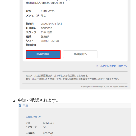
申請が承認されます。