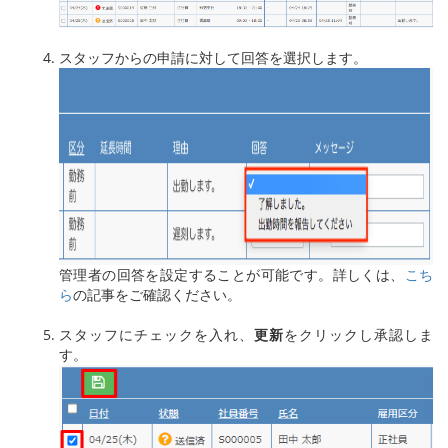
スタッフからの申請に対して回答を選択します。
管理者の回答を設定することが可能です。詳しくは、
こち
ら
の記事をご確認ください。
スタッフにチェックを入れ、
更新
をクリックし承認しま
す。