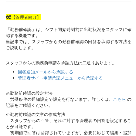
【管理者向け】
「勤務前確認」は、シフト開始時刻前に出勤状況をスタッフに確
認する機能です。
当記事では、スタッフからの勤務前確認の回答を承認する方法を
ご説明します。
スタッフからの勤務前申請を承認方法は二通りあります。
回答通知メールから承認する
管理者サイト申請承認メニューから承認する
※勤務前確認の設定方法
労働条件の通知設定で設定を行ないます。
詳しくは、
こちら
の
記事をご確認ください。
※勤務前確認の文章の作成方法
スタッフからの回答、それに対する管理者の回答を設定するこ
とが可能です。
初期値で回答は登録されていますが、必要に応じて編集・追加