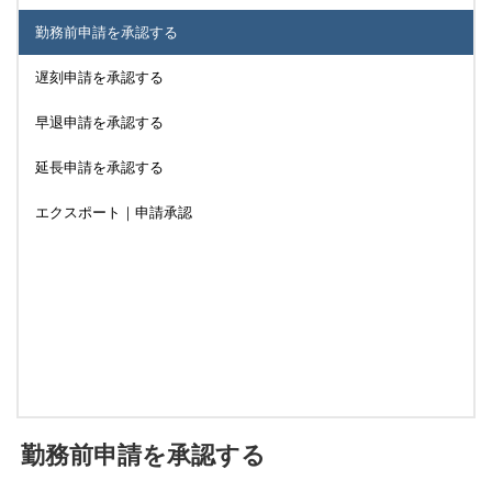
勤務前申請を承認する
遅刻申請を承認する
早退申請を承認する
延長申請を承認する
エクスポート｜申請承認
勤務前申請を承認する