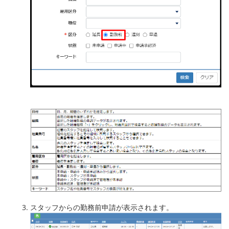
スタッフからの勤務前申請が表示されます。