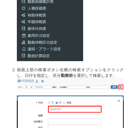
画面上部の検索ボタン右横の検索オプションをクリック
し、日付を指定し、区分
勤務前
を選択して検索します。