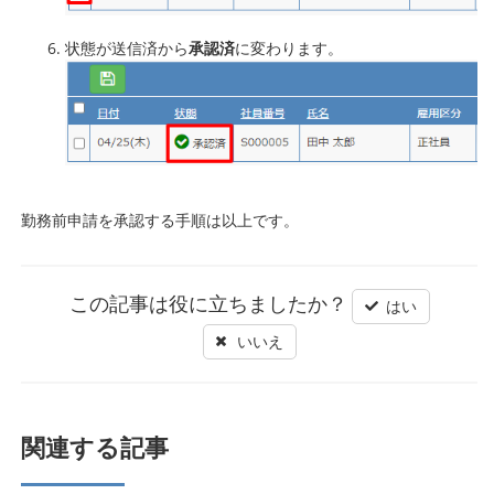
状態が送信済から
承認済
に変わります。
勤務前申請を承認する手順は以上です。
この記事は役に立ちましたか？
はい
いいえ
関連する記事