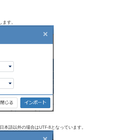
します。
日本語以外の場合はUTF-8となっています。