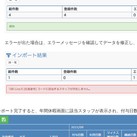
エラーが出た場合は、エラーメッセージを確認してデータを修正し
ンポート完了すると、年間休暇画面に該当スタッフが表示され、付与日