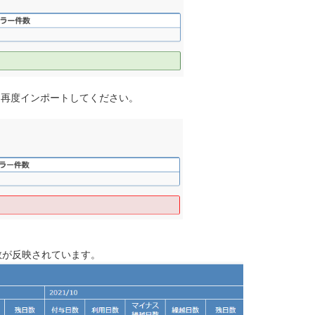
、再度インポートしてください。
数が反映されています。