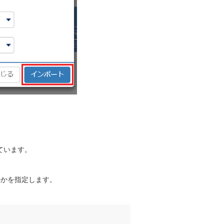
っています。
のかを指定します。