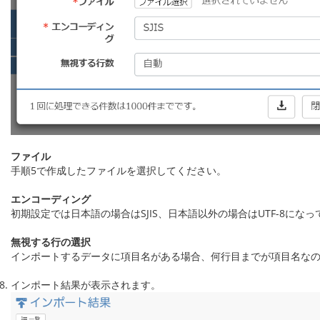
ファイル
手順5で作成したファイルを選択してください。
エンコーディング
初期設定では日本語の場合はSJIS、日本語以外の場合はUTF-8にな
無視する行の選択
インポートするデータに項目名がある場合、何行目までが項目名な
インポート結果が表示されます。