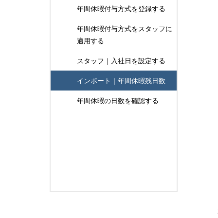
年間休暇付与方式を登録する
年間休暇付与方式をスタッフに
適用する
スタッフ｜入社日を設定する
インポート｜年間休暇残日数
年間休暇の日数を確認する