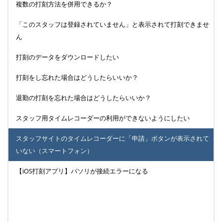
複数の打刻方法を併用できるか？
「このスタッフは登録されていません」と表示されて打刻できませ
ん
打刻のデータをダウンロードしたい
打刻をし忘れた場合はどうしたらいいか？
退勤の打刻を忘れた場合はどうしたらいいか？
スタッフ用タイムレコーダーの利用ができないようにしたい
スタッフサイトのタイムレコーダーに「申請」ボタンが表示されて
いない（スマートフォン）
【iOS打刻アプリ】パソリが接続エラーになる