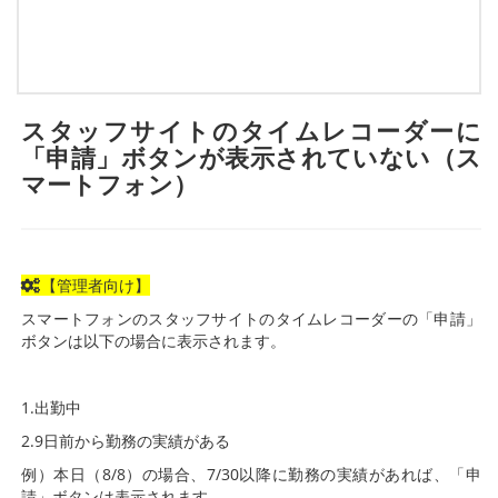
スタッフサイトのタイムレコーダーに
「申請」ボタンが表示されていない（ス
マートフォン）
【管理者向け】
スマートフォンのスタッフサイトのタイムレコーダーの「申請」
ボタンは以下の場合に表示されます。
1.出勤中
2.9日前から勤務の実績がある
例）本日（8/8）の場合、7/30以降に勤務の実績があれば、「申
請」ボタンは表示されます。