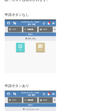
申請ボタンなし
申請ボタンあり