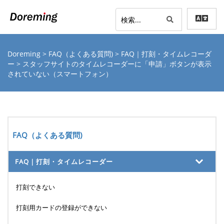
Doreming
>
FAQ（よくある質問)
>
FAQ｜打刻・タイムレコーダ
ー
> スタッフサイトのタイムレコーダーに「申請」ボタンが表示
されていない（スマートフォン）
FAQ（よくある質問)
FAQ｜打刻・タイムレコーダー
打刻できない
打刻用カードの登録ができない