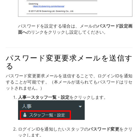
パスワードを設定する場合は、メールの
パスワード設定画
面へ
のリンクをクリックし設定してください。
パスワード変更要求メールを送信す
る
パスワード変更要求メールを送信することで、ログインIDを通知
することが可能です。（本メールが送られてもパスワードはリセ
ットされません。）
人事
ー
スタッフ一覧・設定
をクリックします。
ログインIDを通知したいスタッフの
パスワード変更
をクリ
ックします。