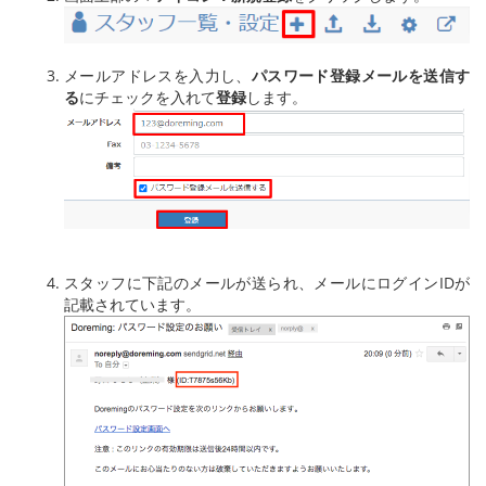
メールアドレスを入力し、
パスワード登録メールを送信す
る
にチェックを入れて
登録
します。
スタッフに下記のメールが送られ、メールにログインIDが
記載されています。