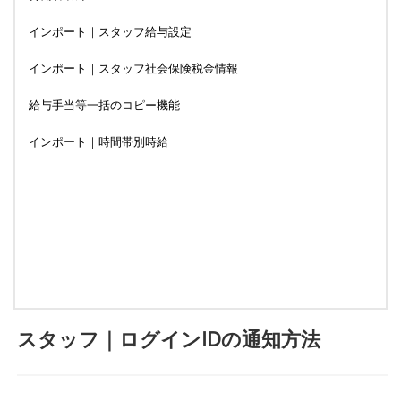
インポート｜スタッフ給与設定
インポート｜スタッフ社会保険税金情報
給与手当等一括のコピー機能
インポート｜時間帯別時給
スタッフ｜ログインIDの通知方法