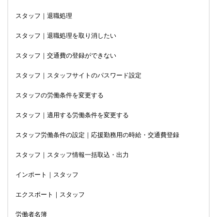
スタッフ｜退職処理
スタッフ｜退職処理を取り消したい
スタッフ｜交通費の登録ができない
スタッフ｜スタッフサイトのパスワード設定
スタッフの労働条件を変更する
スタッフ｜適用する労働条件を変更する
スタッフ労働条件の設定｜応援勤務用の時給・交通費登録
スタッフ｜スタッフ情報一括取込・出力
インポート｜スタッフ
エクスポート｜スタッフ
労働者名簿