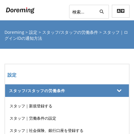
Doreming
>
設定
>
スタッフ/スタッフの労働条件
> スタッフ｜ロ
グインIDの通知方法
設定
スタッフ/スタッフの労働条件
スタッフ｜新規登録する
スタッフ｜労働条件の設定
スタッフ｜社会保険、銀行口座を登録する