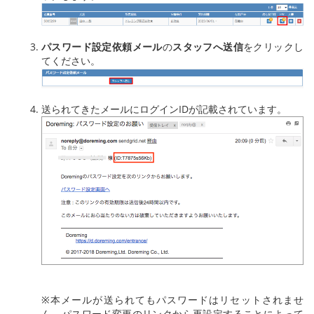
パスワード設定依頼メール
の
スタッフへ送信
をクリックし
てください。
送られてきたメールにログインIDが記載されています。
※本メールが送られてもパスワードはリセットされませ
ん。パスワード変更のリンクから再設定することによって