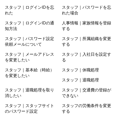
スタッフ｜ログインIDを忘
スタッフ｜パスワードを忘
れた
れた場合
スタッフ｜ログインIDの通
人事情報｜家族情報を登録
知方法
する
スタッフ｜パスワード設定
スタッフ｜所属組織を変更
依頼メールについて
する
スタッフ｜メールアドレス
スタッフ｜入社日を設定す
を変更したい
る
スタッフ｜基本給（時給）
スタッフ｜休職処理
を変更したい
スタッフ｜退職処理
スタッフ｜退職処理を取り
スタッフ｜交通費の登録が
消したい
できない
スタッフ｜スタッフサイト
スタッフの労働条件を変更
のパスワード設定
する