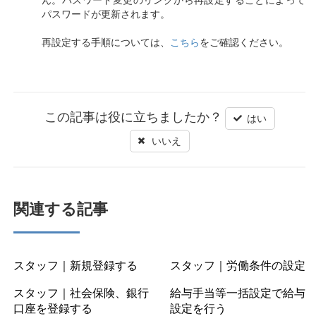
パスワードが更新されます。
再設定する手順については、
こちら
をご確認ください。
この記事は役に立ちましたか？
はい
いいえ
関連する記事
スタッフ｜新規登録する
スタッフ｜労働条件の設定
スタッフ｜社会保険、銀行
給与手当等一括設定で給与
口座を登録する
設定を行う