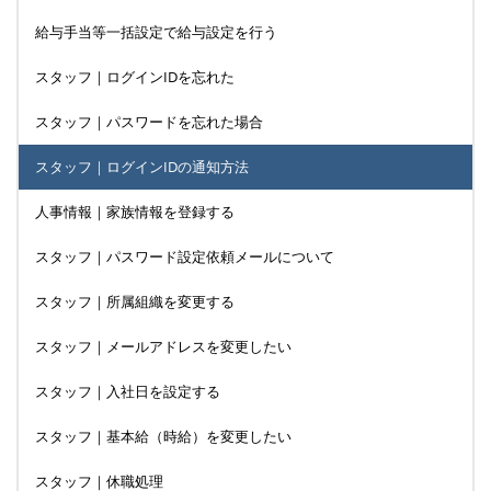
給与手当等一括設定で給与設定を行う
スタッフ｜ログインIDを忘れた
スタッフ｜パスワードを忘れた場合
スタッフ｜ログインIDの通知方法
人事情報｜家族情報を登録する
スタッフ｜パスワード設定依頼メールについて
スタッフ｜所属組織を変更する
スタッフ｜メールアドレスを変更したい
スタッフ｜入社日を設定する
スタッフ｜基本給（時給）を変更したい
スタッフ｜休職処理