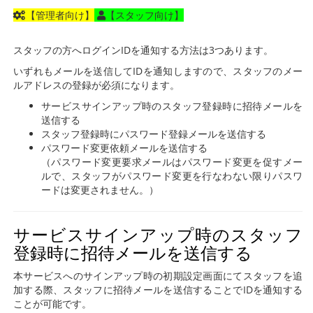
【管理者向け】
【スタッフ向け】
スタッフの方へログインIDを通知する方法は3つあります。
いずれもメールを送信してIDを通知しますので、スタッフのメー
ルアドレスの登録が必須になります。
サービスサインアップ時のスタッフ登録時に招待メールを
送信する
スタッフ登録時にパスワード登録メールを送信する
パスワード変更依頼メールを送信する
（パスワード変更要求メールはパスワード変更を促すメー
ルで、スタッフがパスワード変更を行なわない限りパスワ
ードは変更されません。）
サービスサインアップ時のスタッフ
登録時に招待メールを送信する
本サービスへのサインアップ時の初期設定画面にてスタッフを追
加する際、スタッフに招待メールを送信することでIDを通知する
ことが可能です。