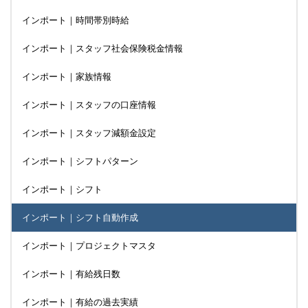
インポート｜時間帯別時給
インポート｜スタッフ社会保険税金情報
インポート｜家族情報
インポート｜スタッフの口座情報
インポート｜スタッフ減額金設定
インポート｜シフトパターン
インポート｜シフト
インポート｜シフト自動作成
インポート｜プロジェクトマスタ
インポート｜有給残日数
インポート｜有給の過去実績