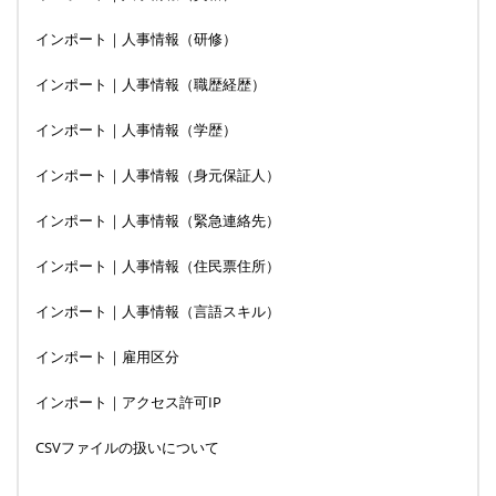
インポート｜人事情報（研修）
インポート｜人事情報（職歴経歴）
インポート｜人事情報（学歴）
インポート｜人事情報（身元保証人）
インポート｜人事情報（緊急連絡先）
インポート｜人事情報（住民票住所）
インポート｜人事情報（言語スキル）
インポート｜雇用区分
インポート｜アクセス許可IP
CSVファイルの扱いについて