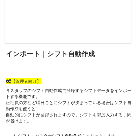
インポート｜シフト自動作成
【管理者向け】
各スタッフのシフト自動作成で登録するシフトデータをインポー
トする機能です。
正社員の方など曜日ごとにシフトが決まっている場合はシフト自
動作成を使うと
自動的にシフトが登録されますので、シフトを都度入力する手間
が省けます。
シフト・タスクーシフト自動作成
をクリックします。