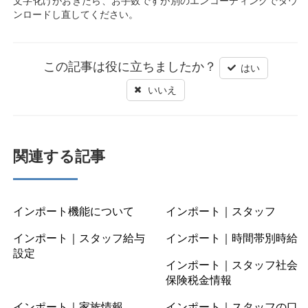
文字化けがおきたら、お手数ですが別のエンコーディングでダウ
ンロードし直してください。
この記事は役に立ちましたか？
はい
いいえ
関連する記事
インポート機能について
インポート｜スタッフ
インポート｜スタッフ給与
インポート｜時間帯別時給
設定
インポート｜スタッフ社会
保険税金情報
インポート｜家族情報
インポート｜スタッフの口