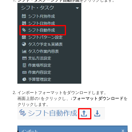
インポートフォーマットをダウンロードします。
画面上部の↑をクリックし、
↓
フォーマットダウンロード
を
クリックします。