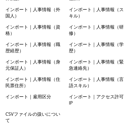
インポート｜人事情報（外
インポート｜人事情報（ス
国人）
キル）
インポート｜人事情報（資
インポート｜人事情報（研
格）
修）
インポート｜人事情報（職
インポート｜人事情報（学
歴経歴）
歴）
インポート｜人事情報（身
インポート｜人事情報（緊
元保証人）
急連絡先）
インポート｜人事情報（住
インポート｜人事情報（言
民票住所）
語スキル）
インポート｜雇用区分
インポート｜アクセス許可
IP
CSVファイルの扱いについ
て