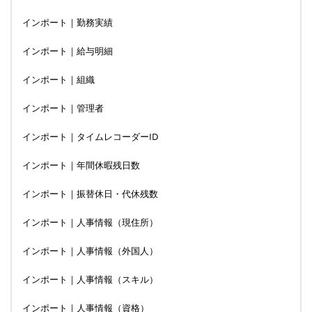
インポート｜勤務実績
インポート｜給与明細
インポート｜組織
インポート｜管理者
インポート｜タイムレコーダーID
インポート｜年間休暇残日数
インポート｜振替休日・代休残数
インポート｜人事情報（現住所）
インポート｜人事情報（外国人）
インポート｜人事情報（スキル）
インポート｜人事情報（資格）