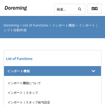
Doreming
>
List of Functions
>
インポート機能
> インポート｜
シフト自動作成
List of Functions
インポート機能
インポート機能について
インポート｜スタッフ
インポート｜スタッフ給与設定