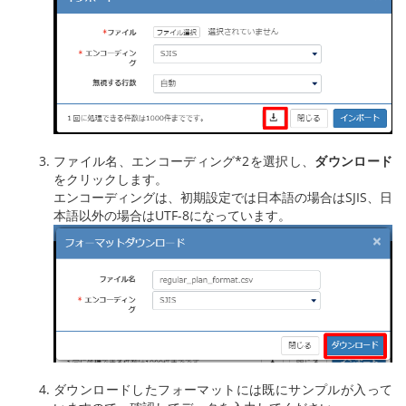
ファイル名、エンコーディング*2を選択し、
ダウンロード
をクリックします。
エンコーディングは、初期設定では日本語の場合はSJIS、日
本語以外の場合はUTF-8になっています。
ダウンロードしたフォーマットには既にサンプルが入って