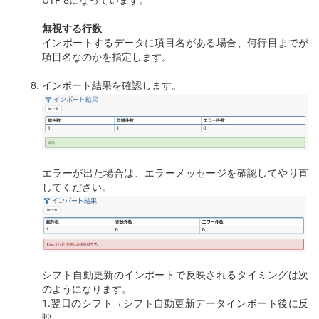
無視する行数
インポートするデータに項目名がある場合、何行目までが
項目名なのかを指定します。
インポート結果を確認します。
エラーが出た場合は、エラーメッセージを確認してやり直
してください。
シフト自動更新のインポートで反映されるタイミングは次
のようになります。
1.翌日のシフト→シフト自動更新データインポート後に反
映