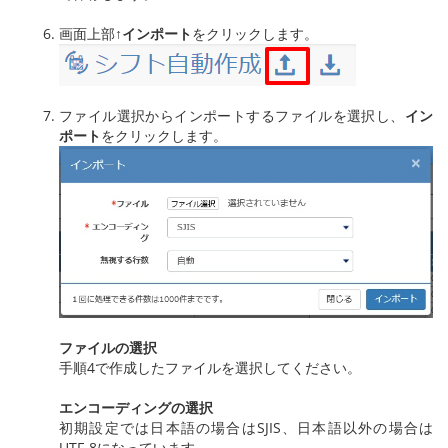
画面上部
↑
インポート
をクリックします。
ファイル選択からインポートするファイルを選択し、
イン
ポート
をクリックします。
ファイルの選択
手順4で作成したファイルを選択してください。
エンコーディングの選択
初期設定では日本語の場合はSJIS、日本語以外の場合は
UTF-8になっています。