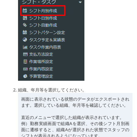
組織、年月等を選択してください。
画面に表示されている状態のデータがエクスポートされ
ます。選択している組織、年月等を確認してください。
直近のメニューで選択した組織が表示されています。
例）勤務実績画面で組織Aを選択、その後シフト月別画
面に遷移すると、組織Aが選択された状態でスタッフの
シフトが表示されるようになっています。