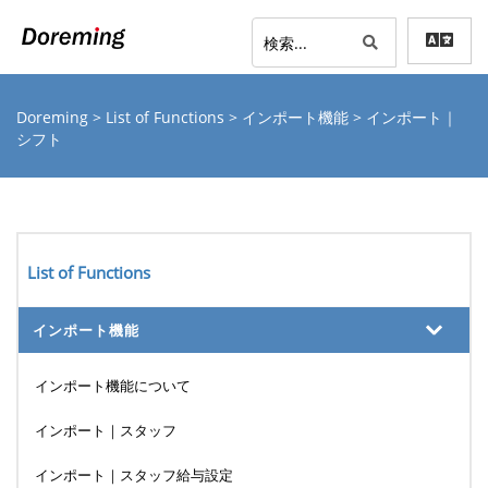
Doreming
>
List of Functions
>
インポート機能
> インポート｜
シフト
List of Functions
インポート機能
インポート機能について
インポート｜スタッフ
インポート｜スタッフ給与設定