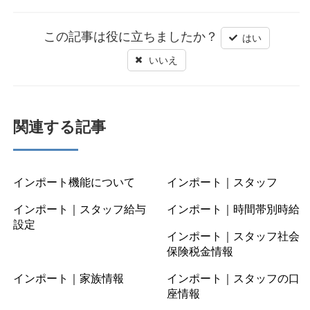
この記事は役に立ちましたか？
はい
いいえ
関連する記事
インポート機能について
インポート｜スタッフ
インポート｜スタッフ給与
インポート｜時間帯別時給
設定
インポート｜スタッフ社会
保険税金情報
インポート｜家族情報
インポート｜スタッフの口
座情報