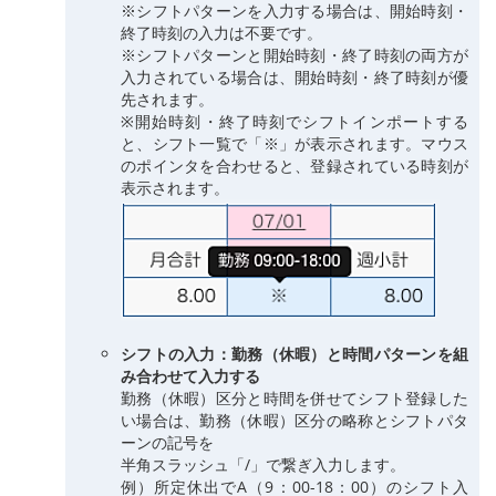
※シフトパターンを入力する場合は、開始時刻・
終了時刻の入力は不要です。
※シフトパターンと開始時刻・終了時刻の両方が
入力されている場合は、開始時刻・終了時刻が優
先されます。
※開始時刻・終了時刻でシフトインポートする
と、シフト一覧で「※」が表示されます。マウス
のポインタを合わせると、登録されている時刻が
表示されます。
シフトの入力：勤務（休暇）と時間パターンを組
み合わせて入力する
勤務（休暇）区分と時間を併せてシフト登録した
い場合は、勤務（休暇）区分の略称とシフトパタ
ーンの記号を
半角スラッシュ「/」で繋ぎ入力します。
例）所定休出でA（9：00-18：00）のシフト入