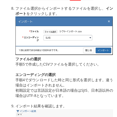
ファイル選択からインポートするファイルを選択し、
イン
ポート
をクリックします。
ファイルの選択
手順5で作成したCSVファイルを選択してください。
エンコーディングの選択
手順4でダウンロードした時と同じ形式を選択します。違う
場合はインポートされません。
初期設定では言語設定が日本語の場合はSJIS、日本語以外の
場合はUTF-8となっています。
インポート結果を確認します。