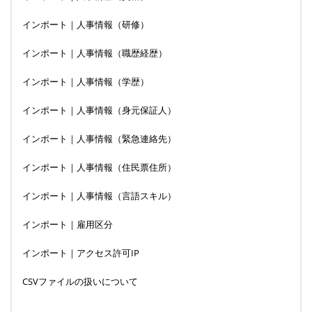
インポート｜人事情報（研修）
インポート｜人事情報（職歴経歴）
インポート｜人事情報（学歴）
インポート｜人事情報（身元保証人）
インポート｜人事情報（緊急連絡先）
インポート｜人事情報（住民票住所）
インポート｜人事情報（言語スキル）
インポート｜雇用区分
インポート｜アクセス許可IP
CSVファイルの扱いについて