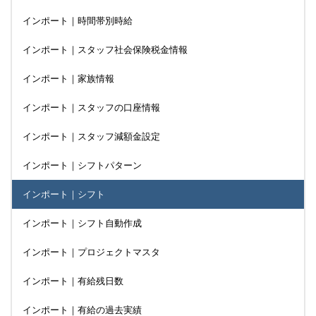
インポート｜時間帯別時給
インポート｜スタッフ社会保険税金情報
インポート｜家族情報
インポート｜スタッフの口座情報
インポート｜スタッフ減額金設定
インポート｜シフトパターン
インポート｜シフト
インポート｜シフト自動作成
インポート｜プロジェクトマスタ
インポート｜有給残日数
インポート｜有給の過去実績