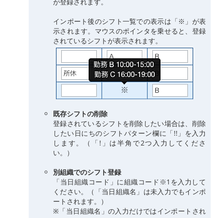
が登録されます。
インポート後のシフト一覧での表示は「※」が表
示されます。マウスのポインタを乗せると、登録
されているシフトが表示されます。
既存シフトの削除
登録されているシフトを削除したい場合は、削除
したい日にちのシフトパターン欄に「!!」を入力
します。（「!」は半角で2つ入力してくださ
い。）
別組織でのシフト登録
「当日組織コード」に組織コード※1を入力して
ください。（「当日組織名」は未入力でもインポ
ートされます。）
※「当日組織名」の入力だけではインポートされ