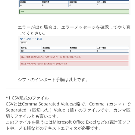
エラーが出た場合は、エラーメッセージを確認してやり直
してください。
シフトのインポート手順は以上です。
*1 CSV形式のファイル
CSVとはComma Separated Valueの略で、Comma（カンマ）で
Separated （区切った）Value（値）のファイルです。カンマ区
切りファイルとも言います。
このファイルを扱うにはMicrosoft Office Excelなどの表計算ソフ
トや、メモ帳などのテキストエディタが必要です。