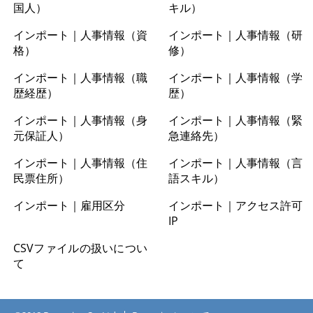
国人）
キル）
インポート｜人事情報（資
インポート｜人事情報（研
格）
修）
インポート｜人事情報（職
インポート｜人事情報（学
歴経歴）
歴）
インポート｜人事情報（身
インポート｜人事情報（緊
元保証人）
急連絡先）
インポート｜人事情報（住
インポート｜人事情報（言
民票住所）
語スキル）
インポート｜雇用区分
インポート｜アクセス許可
IP
CSVファイルの扱いについ
て