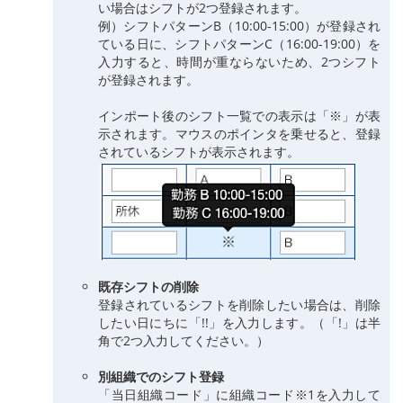
い場合はシフトが2つ登録されます。
例）シフトパターンB（10:00-15:00）が登録され
ている日に、シフトパターンC（16:00-19:00）を
入力すると、時間が重ならないため、2つシフト
が登録されます。
インポート後のシフト一覧での表示は「※」が表
示されます。マウスのポインタを乗せると、登録
されているシフトが表示されます。
既存シフトの削除
登録されているシフトを削除したい場合は、削除
したい日にちに「!!」を入力します。（「!」は半
角で2つ入力してください。）
別組織でのシフト登録
「当日組織コード」に組織コード※1を入力して