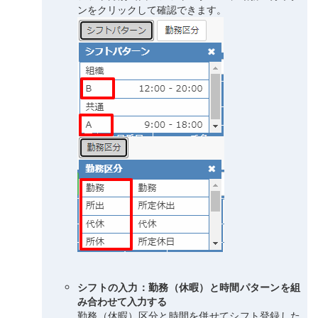
ンをクリックして確認できます。
シフトの入力：勤務（休暇）と時間パターンを組
み合わせて入力する
勤務（休暇）区分と時間を併せてシフト登録した