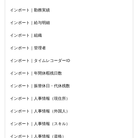
インポート｜勤務実績
インポート｜給与明細
インポート｜組織
インポート｜管理者
インポート｜タイムレコーダーID
インポート｜年間休暇残日数
インポート｜振替休日・代休残数
インポート｜人事情報（現住所）
インポート｜人事情報（外国人）
インポート｜人事情報（スキル）
インポート｜人事情報（資格）