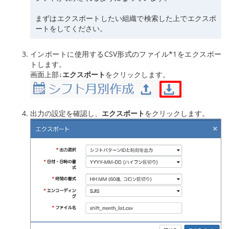
まずはエクスポートしたい組織で検索した上でエクスポ
ートをしてください。
インポートに使用するCSV形式のファイル*1をエクスポー
トします。
画面上部
↓
エクスポート
をクリックします。
出力の設定を確認し、
エクスポート
をクリックします。