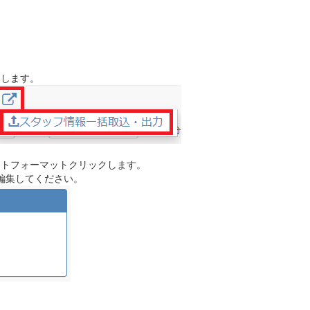
クします。
ートフォーマットクリックします。
編集してください。