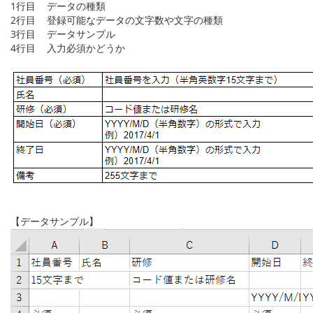
1行目 データの種類
2行目 登録可能なデータの文字数や文字の種類
3行目 データサンプル
4行目 入力必須かどうか
【データサンプル】