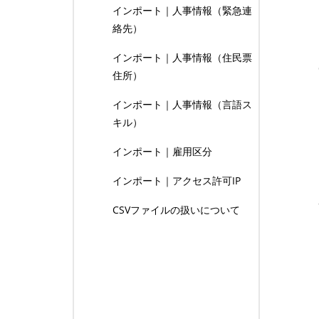
インポート｜人事情報（緊急連
絡先）
インポート｜人事情報（住民票
住所）
インポート｜人事情報（言語ス
キル）
インポート｜雇用区分
インポート｜アクセス許可IP
CSVファイルの扱いについて