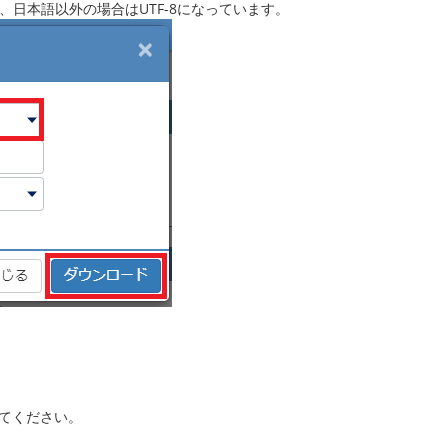
、日本語以外の場合はUTF-8になっています。
てください。