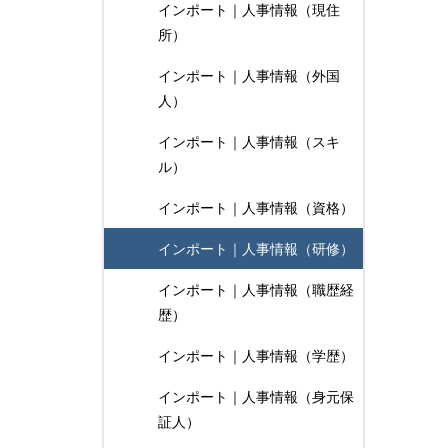
インポート｜人事情報（現住
所）
インポート｜人事情報（外国
人）
インポート｜人事情報（スキ
ル）
インポート｜人事情報（資格）
インポート｜人事情報（研修）
インポート｜人事情報（職歴経
歴）
インポート｜人事情報（学歴）
インポート｜人事情報（身元保
証人）