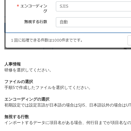
人事情報
研修を選択してください。
ファイルの選択
手順5で作成したファイルを選択してください。
エンコーディングの選択
初期設定では設定言語が日本語の場合はSJIS、日本語以外の場合はUT
無視する行数
インポートするデータに項目名がある場合、何行目までが項目名な