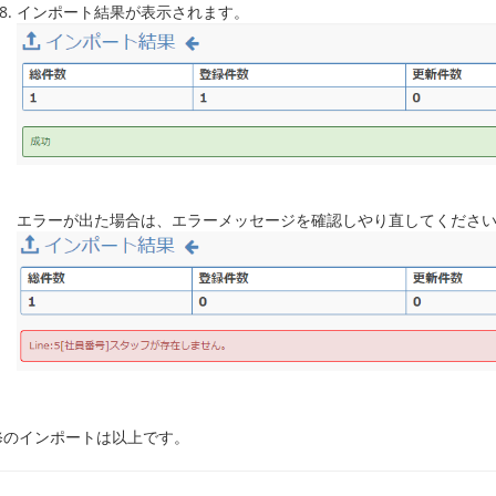
インポート結果が表示されます。
エラーが出た場合は、エラーメッセージを確認しやり直してくださ
修のインポートは以上です。