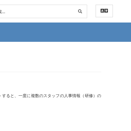
ートすると、一度に複数のスタッフの人事情報（研修）の