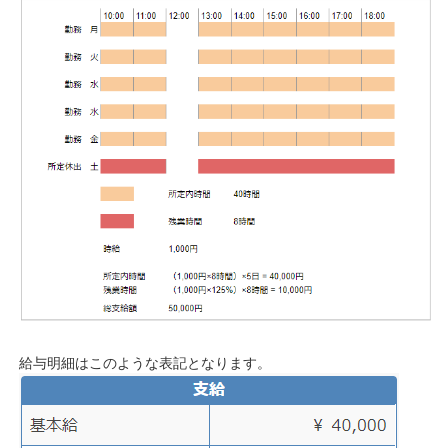
給与明細はこのような表記となります。