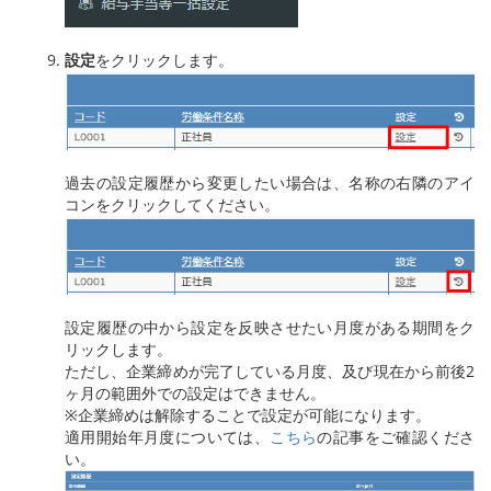
設定
をクリックします。
過去の設定履歴から変更したい場合は、名称の右隣のアイ
コンをクリックしてください。
設定履歴の中から設定を反映させたい月度がある期間をク
リックします。
ただし、企業締めが完了している月度、及び現在から前後2
ヶ月の範囲外での設定はできません。
※企業締めは解除することで設定が可能になります。
適用開始年月度については、
こちら
の記事をご確認くださ
い。