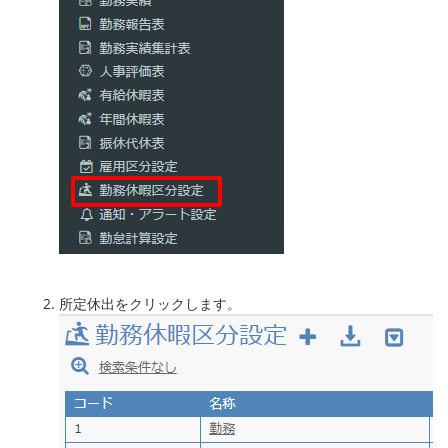
所定休出をクリックします。