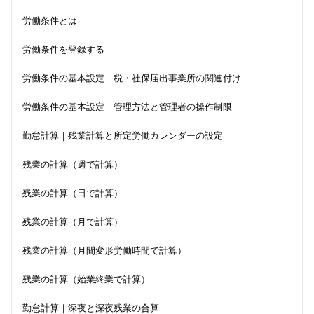
労働条件とは
労働条件を登録する
労働条件の基本設定｜税・社保届出事業所の関連付け
労働条件の基本設定｜管理方法と管理者の操作制限
勤怠計算｜残業計算と所定労働カレンダーの設定
残業の計算（週で計算）
残業の計算（日で計算）
残業の計算（月で計算）
残業の計算（月間変形労働時間で計算）
残業の計算（始業終業で計算）
勤怠計算｜深夜と深夜残業の合算