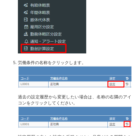
労働条件の名称をクリックします。
過去の設定履歴から変更したい場合は、名称の右隣のアイ
コンをクリックしてください。