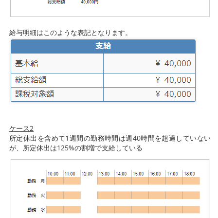
給与明細はこのような表記となります。
ケース2
所定休出を含めて1週間の勤務時間は週40時間を超過していない
が、所定休出は125%の割増で支給している