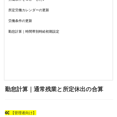
所定労働カレンダーの更新
労働条件の更新
勤怠計算｜時間帯別時給初期設定
勤怠計算｜通常残業と所定休出の合算
【管理者向け】