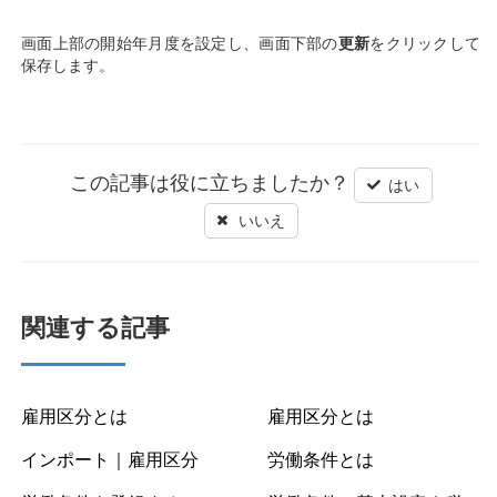
画面上部の開始年月度を設定し、画面下部の
更新
をクリックして
保存します。
この記事は役に立ちましたか？
はい
いいえ
関連する記事
雇用区分とは
雇用区分とは
インポート｜雇用区分
労働条件とは