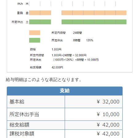
給与明細はこのような表記となります。