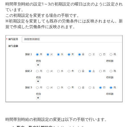
時間帯別時給の設定1～3の初期設定の曜日は次のように設定され
ています。
この初期設定を変更する場合の手順です。
※初期設定を変更しても既存の労働条件には反映されません。新
規で作成した労働条件に反映されます。
時間帯別時給の初期設定の変更は以下の手順で行います。