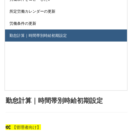
所定労働カレンダーの更新
労働条件の更新
勤怠計算｜時間帯別時給初期設定
勤怠計算｜時間帯別時給初期設定
【管理者向け】