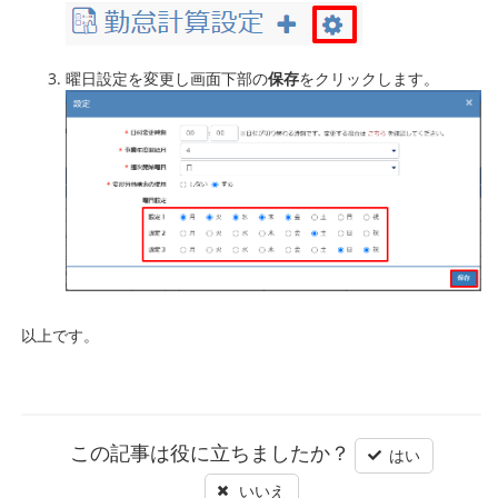
曜日設定を変更し画面下部の
保存
をクリックします。
以上です。
この記事は役に立ちましたか？
はい
いいえ