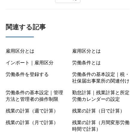
関連する記事
雇用区分とは
雇用区分とは
インポート｜雇用区分
労働条件とは
労働条件を登録する
労働条件の基本設定｜税・
社保届出事業所の関連付け
労働条件の基本設定｜管理
勤怠計算｜残業計算と所定
方法と管理者の操作制限
労働カレンダーの設定
残業の計算（週で計算）
残業の計算（日で計算）
残業の計算（月で計算）
残業の計算（月間変形労働
時間で計算）