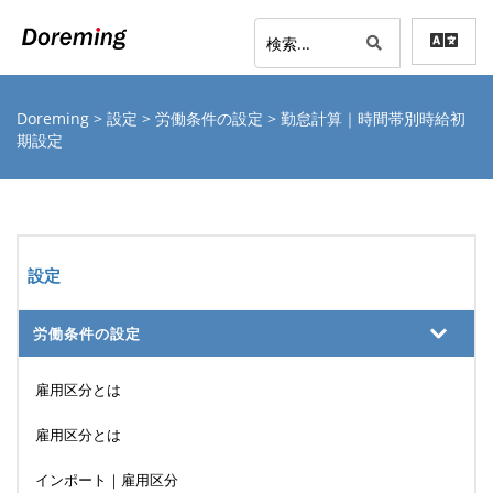
Doreming
>
設定
>
労働条件の設定
> 勤怠計算｜時間帯別時給初
期設定
設定
労働条件の設定
雇用区分とは
雇用区分とは
インポート｜雇用区分