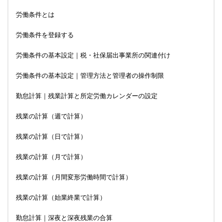
労働条件とは
労働条件を登録する
労働条件の基本設定｜税・社保届出事業所の関連付け
労働条件の基本設定｜管理方法と管理者の操作制限
勤怠計算｜残業計算と所定労働カレンダーの設定
残業の計算（週で計算）
残業の計算（日で計算）
残業の計算（月で計算）
残業の計算（月間変形労働時間で計算）
残業の計算（始業終業で計算）
勤怠計算｜深夜と深夜残業の合算